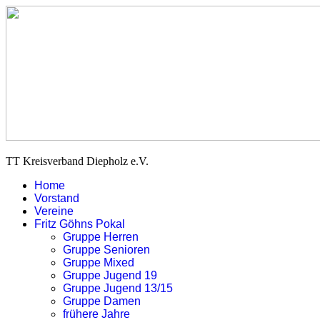
TT Kreisverband Diepholz e.V.
Home
Vorstand
Vereine
Fritz Göhns Pokal
Gruppe Herren
Gruppe Senioren
Gruppe Mixed
Gruppe Jugend 19
Gruppe Jugend 13/15
Gruppe Damen
frühere Jahre