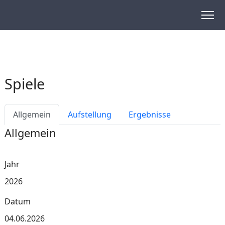
Spiele
Allgemein
Aufstellung
Ergebnisse
Allgemein
Jahr
2026
Datum
04.06.2026