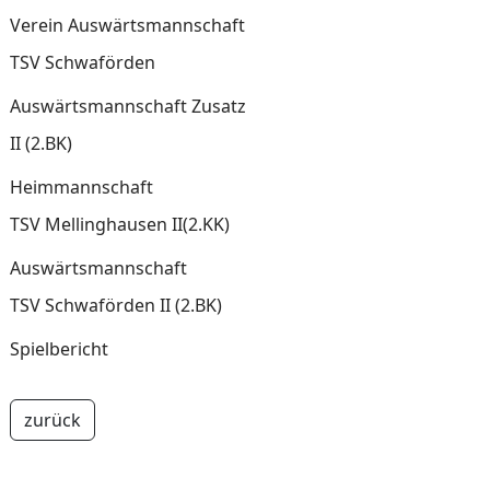
Verein Auswärtsmannschaft
TSV Schwaförden
Auswärtsmannschaft Zusatz
II (2.BK)
Heimmannschaft
TSV Mellinghausen II(2.KK)
Auswärtsmannschaft
TSV Schwaförden II (2.BK)
Spielbericht
zurück