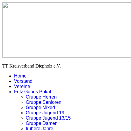
TT Kreisverband Diepholz e.V.
Home
Vorstand
Vereine
Fritz Göhns Pokal
Gruppe Herren
Gruppe Senioren
Gruppe Mixed
Gruppe Jugend 19
Gruppe Jugend 13/15
Gruppe Damen
frühere Jahre