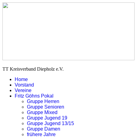
TT Kreisverband Diepholz e.V.
Home
Vorstand
Vereine
Fritz Göhns Pokal
Gruppe Herren
Gruppe Senioren
Gruppe Mixed
Gruppe Jugend 19
Gruppe Jugend 13/15
Gruppe Damen
frühere Jahre