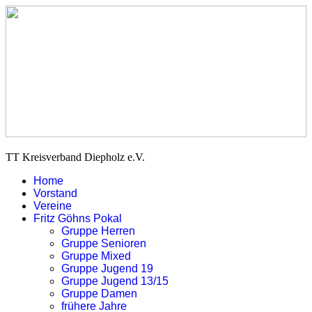
TT Kreisverband Diepholz e.V.
Home
Vorstand
Vereine
Fritz Göhns Pokal
Gruppe Herren
Gruppe Senioren
Gruppe Mixed
Gruppe Jugend 19
Gruppe Jugend 13/15
Gruppe Damen
frühere Jahre