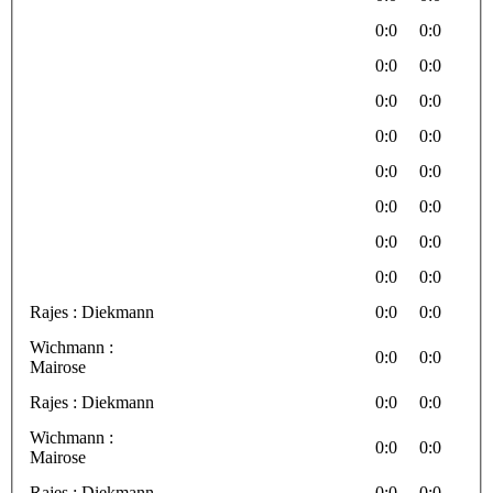
0:0
0:0
0:0
0:0
0:0
0:0
0:0
0:0
0:0
0:0
0:0
0:0
0:0
0:0
0:0
0:0
Rajes : Diekmann
0:0
0:0
Wichmann :
0:0
0:0
Mairose
Rajes : Diekmann
0:0
0:0
Wichmann :
0:0
0:0
Mairose
Rajes : Diekmann
0:0
0:0