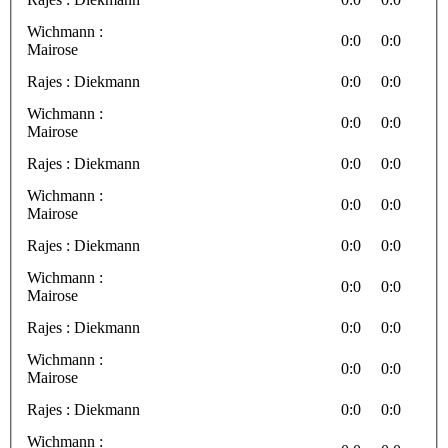
Wichmann :
0:0
0:0
Mairose
Rajes : Diekmann
0:0
0:0
Wichmann :
0:0
0:0
Mairose
Rajes : Diekmann
0:0
0:0
Wichmann :
0:0
0:0
Mairose
Rajes : Diekmann
0:0
0:0
Wichmann :
0:0
0:0
Mairose
Rajes : Diekmann
0:0
0:0
Wichmann :
0:0
0:0
Mairose
Rajes : Diekmann
0:0
0:0
Wichmann :