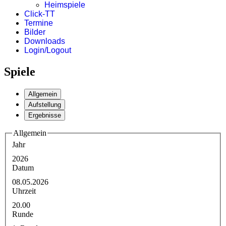
Heimspiele
Click-TT
Termine
Bilder
Downloads
Login/Logout
Spiele
Allgemein
Aufstellung
Ergebnisse
Allgemein
Jahr
2026
Datum
08.05.2026
Uhrzeit
20.00
Runde