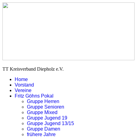
TT Kreisverband Diepholz e.V.
Home
Vorstand
Vereine
Fritz Göhns Pokal
Gruppe Herren
Gruppe Senioren
Gruppe Mixed
Gruppe Jugend 19
Gruppe Jugend 13/15
Gruppe Damen
frühere Jahre