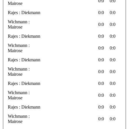
0:0
0:0
Mairose
Rajes : Diekmann
0:0
0:0
Wichmann :
0:0
0:0
Mairose
Rajes : Diekmann
0:0
0:0
Wichmann :
0:0
0:0
Mairose
Rajes : Diekmann
0:0
0:0
Wichmann :
0:0
0:0
Mairose
Rajes : Diekmann
0:0
0:0
Wichmann :
0:0
0:0
Mairose
Rajes : Diekmann
0:0
0:0
Wichmann :
0:0
0:0
Mairose