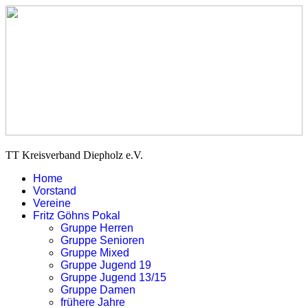
TT Kreisverband Diepholz e.V.
Home
Vorstand
Vereine
Fritz Göhns Pokal
Gruppe Herren
Gruppe Senioren
Gruppe Mixed
Gruppe Jugend 19
Gruppe Jugend 13/15
Gruppe Damen
frühere Jahre