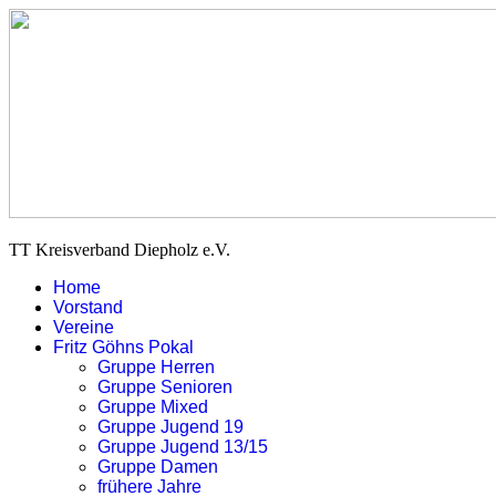
TT Kreisverband Diepholz e.V.
Home
Vorstand
Vereine
Fritz Göhns Pokal
Gruppe Herren
Gruppe Senioren
Gruppe Mixed
Gruppe Jugend 19
Gruppe Jugend 13/15
Gruppe Damen
frühere Jahre