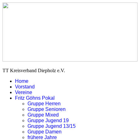
TT Kreisverband Diepholz e.V.
Home
Vorstand
Vereine
Fritz Göhns Pokal
Gruppe Herren
Gruppe Senioren
Gruppe Mixed
Gruppe Jugend 19
Gruppe Jugend 13/15
Gruppe Damen
frühere Jahre