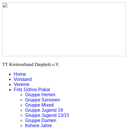
TT Kreisverband Diepholz e.V.
Home
Vorstand
Vereine
Fritz Göhns Pokal
Gruppe Herren
Gruppe Senioren
Gruppe Mixed
Gruppe Jugend 19
Gruppe Jugend 13/15
Gruppe Damen
frühere Jahre