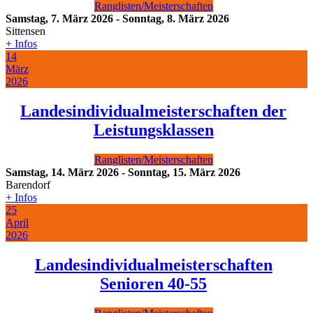
Ranglisten/Meisterschaften
Samstag, 7. März 2026
-
Sonntag, 8. März 2026
Sittensen
+ Infos
14
März
2026
Landesindividualmeisterschaften der
Leistungsklassen
Ranglisten/Meisterschaften
Samstag, 14. März 2026
-
Sonntag, 15. März 2026
Barendorf
+ Infos
25
April
2026
Landesindividualmeisterschaften
Senioren 40-55